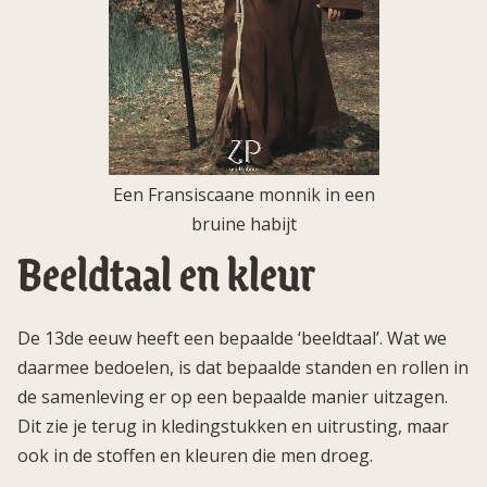
Een Fransiscaane monnik in een
bruine habijt
Beeldtaal en kleur
De 13de eeuw heeft een bepaalde ‘beeldtaal’. Wat we
daarmee bedoelen, is dat bepaalde standen en rollen in
de samenleving er op een bepaalde manier uitzagen.
Dit zie je terug in kledingstukken en uitrusting, maar
ook in de stoffen en kleuren die men droeg.