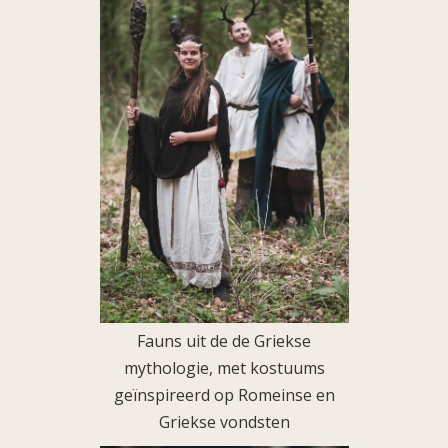
Fauns uit de de Griekse
mythologie, met kostuums
geïnspireerd op Romeinse en
Griekse vondsten