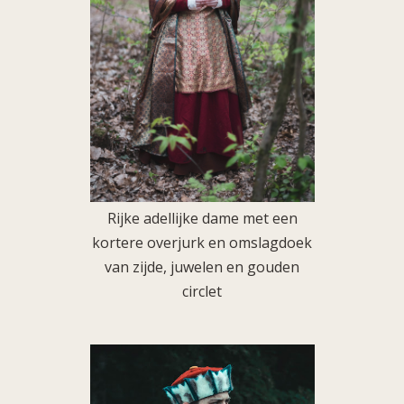
Rijke adellijke dame met een
kortere overjurk en omslagdoek
van zijde, juwelen en gouden
circlet