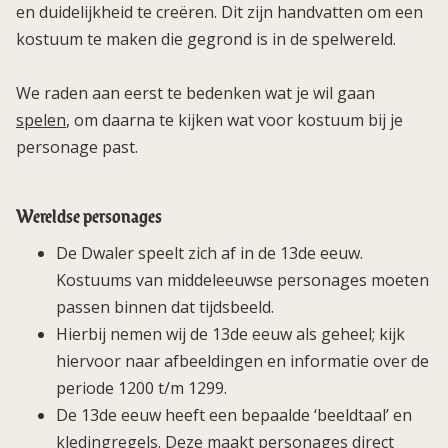
en duidelijkheid te creëren. Dit zijn handvatten om een
kostuum te maken die gegrond is in de spelwereld.
We raden aan eerst te bedenken wat je wil gaan
spelen
, om daarna te kijken wat voor kostuum bij je
personage past.
Wereldse personages
De Dwaler speelt zich af in de 13de eeuw.
Kostuums van middeleeuwse personages moeten
passen binnen dat tijdsbeeld.
Hierbij nemen wij de 13de eeuw als geheel; kijk
hiervoor naar afbeeldingen en informatie over de
periode 1200 t/m 1299.
De 13de eeuw heeft een bepaalde ‘beeldtaal’ en
kledingregels. Deze maakt personages direct