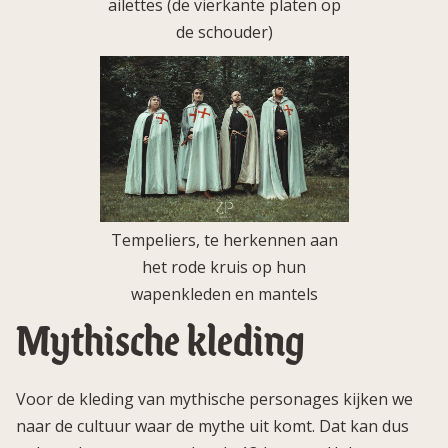
ailettes (de vierkante platen op
de schouder)
Tempeliers, te herkennen aan
het rode kruis op hun
wapenkleden en mantels
Mythische kleding
Voor de kleding van mythische personages kijken we
naar de cultuur waar de mythe uit komt. Dat kan dus