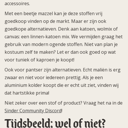
accessoires.
Met een beetje mazzel kan je deze stoffen vrij
goedkoop vinden op de markt. Maar er zijn ook
goedkope alternatieven. Denk aan katoen, wolmix of
canvas: een linnen-katoen mix. We vermijden graag het
gebruik van modern ogende stoffen. Niet van plan je
kostuum zelf te maken? Let er dan ook goed op wat
voor tuniek of kaproen je koopt!
Ook voor pantser zijn alternatieven. Echt maliën is erg
zwaar en niet voor iedereen prettig. Als je een
aluminium kolder koopt die er echt uit ziet, vinden wij
dat hartstikke prima!
Niet zeker over een stof of product? Vraag het na in de
Sinder Community Discord
!
Tijdsbeeld; wel of niet?