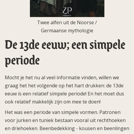
Twee alfen uit de Noorse /
Germaanse mythologie
De 13de eeuw; een simpele
periode
Mocht je het nu al veel informatie vinden, willen we
graag het het volgende op het hart drukken: de 13de
eeuw is een relatief simpele periode! En het moet dus
ook relatief makkelijk zijn om mee te doen!
Het was een periode van simpele vormen. Patronen
voor jurken en tuniek bestaan vooral uit rechthoeken
en driehoeken. Beenbedekking - kousen en beenlingen