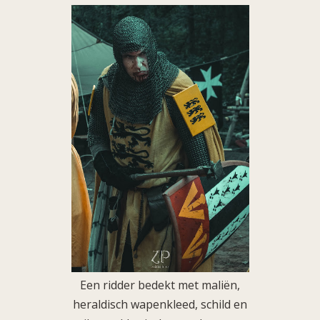
Een ridder bedekt met maliën,
heraldisch wapenkleed, schild en