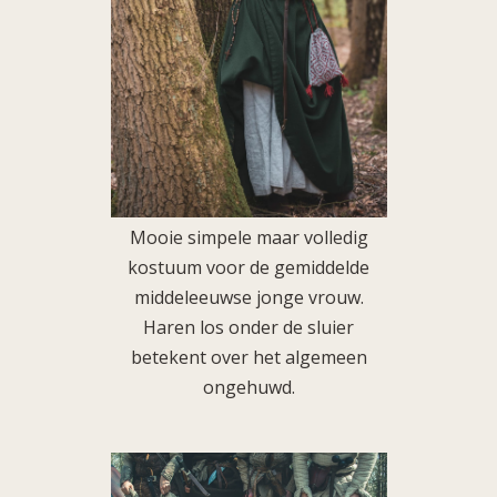
Mooie simpele maar volledig
kostuum voor de gemiddelde
middeleeuwse jonge vrouw.
Haren los onder de sluier
betekent over het algemeen
ongehuwd.