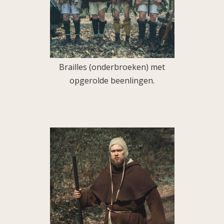
Brailles (onderbroeken) met
opgerolde beenlingen.