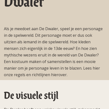
Dwaler
Als je meedoet aan De Dwaler, speel je een personage
in de spelwereld. Dit personage moet er dus ook
uitzien als iemand in die spelwereld. Hoe kleden
mensen zich eigenlijk in de 13de eeuw? En hoe zien
mythische wezens eruit in de wereld van De Dwaler?
Een kostuum maken of samenstellen is een mooie
manier om je personage leven in te blazen. Lees hier
onze regels en richtlijnen hierover.
De visuele stijl