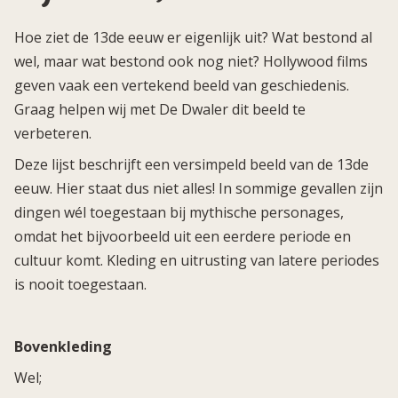
Hoe ziet de 13de eeuw er eigenlijk uit? Wat bestond al
wel, maar wat bestond ook nog niet? Hollywood films
geven vaak een vertekend beeld van geschiedenis.
Graag helpen wij met De Dwaler dit beeld te
verbeteren.
Deze lijst beschrijft een versimpeld beeld van de 13de
eeuw. Hier staat dus niet alles! In sommige gevallen zijn
dingen wél toegestaan bij mythische personages,
omdat het bijvoorbeeld uit een eerdere periode en
cultuur komt. Kleding en uitrusting van latere periodes
is nooit toegestaan.
Bovenkleding
Wel;