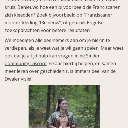
kruis. Benieuwd hoe een bijvoorbeeld de Franciscanen
zich kleedden? Zoek bijvoorbeeld op "Franciscaner
monnik kleding 13e eeuw”, of gebruik Engelse
zoekopdrachten voor betere resultaten!
We moedigen alle deelnemers aan om je hierin te
verdiepen, als je weet wat je wil gaan spelen. Maar weet
ook dat je altijd hulp kan vragen in de
Sinder
Community Discord
. Elkaar hierbij helpen, en samen
meer leren over geschiedenis, is immers deel van de
Dwaler visie
!