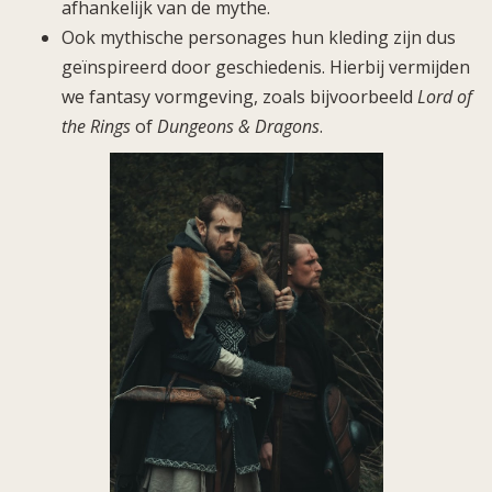
afhankelijk van de mythe.
Ook mythische personages hun kleding zijn dus
geïnspireerd door geschiedenis. Hierbij vermijden
we fantasy vormgeving, zoals bijvoorbeeld
Lord of
the Rings
of
Dungeons & Dragons
.