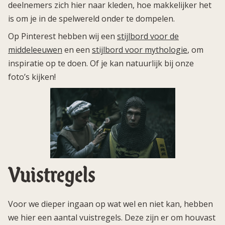
deelnemers zich hier naar kleden, hoe makkelijker het
is om je in de spelwereld onder te dompelen.
Op Pinterest hebben wij een
stijlbord voor de
middeleeuwen
en een
stijlbord voor mythologie
, om
inspiratie op te doen. Of je kan natuurlijk bij onze
foto’s kijken!
Vuistregels
Voor we dieper ingaan op wat wel en niet kan, hebben
we hier een aantal vuistregels. Deze zijn er om houvast