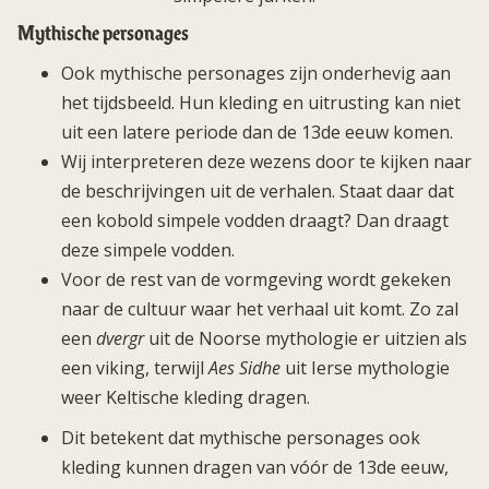
Mythische personages
Ook mythische personages zijn onderhevig aan
het tijdsbeeld. Hun kleding en uitrusting kan niet
uit een latere periode dan de 13de eeuw komen.
Wij interpreteren deze wezens door te kijken naar
de beschrijvingen uit de verhalen. Staat daar dat
een kobold simpele vodden draagt? Dan draagt
deze simpele vodden.
Voor de rest van de vormgeving wordt gekeken
naar de cultuur waar het verhaal uit komt. Zo zal
een
dvergr
uit de Noorse mythologie er uitzien als
een viking, terwijl
Aes Sidhe
uit Ierse mythologie
weer Keltische kleding dragen.
Dit betekent dat mythische personages ook
kleding kunnen dragen van vóór de 13de eeuw,