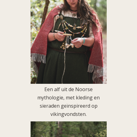
Een alf uit de Noorse
mythologie, met kleding en
sieraden geïnspireerd op
vikingvondsten.