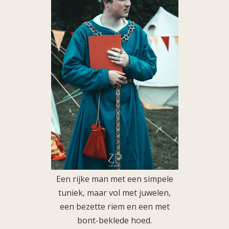
Een rijke man met een simpele
tuniek, maar vol met juwelen,
een bezette riem en een met
bont-beklede hoed.