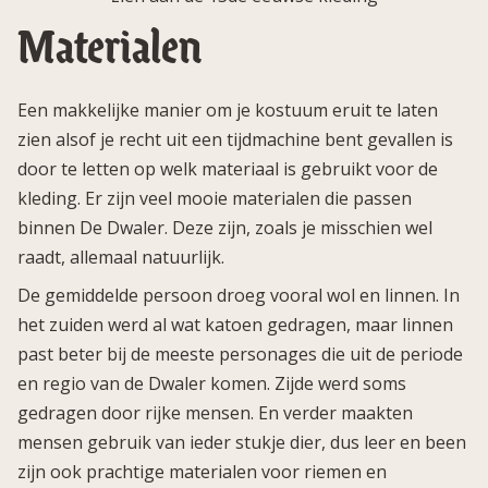
Materialen
Een makkelijke manier om je kostuum eruit te laten
zien alsof je recht uit een tijdmachine bent gevallen is
door te letten op welk materiaal is gebruikt voor de
kleding. Er zijn veel mooie materialen die passen
binnen De Dwaler. Deze zijn, zoals je misschien wel
raadt, allemaal natuurlijk.
De gemiddelde persoon droeg vooral wol en linnen. In
het zuiden werd al wat katoen gedragen, maar linnen
past beter bij de meeste personages die uit de periode
en regio van de Dwaler komen. Zijde werd soms
gedragen door rijke mensen. En verder maakten
mensen gebruik van ieder stukje dier, dus leer en been
zijn ook prachtige materialen voor riemen en