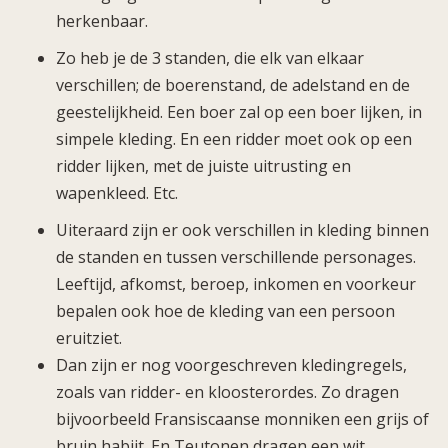
herkenbaar.
Zo heb je de 3 standen, die elk van elkaar
verschillen; de boerenstand, de adelstand en de
geestelijkheid. Een boer zal op een boer lijken, in
simpele kleding. En een ridder moet ook op een
ridder lijken, met de juiste uitrusting en
wapenkleed. Etc.
Uiteraard zijn er ook verschillen in kleding binnen
de standen en tussen verschillende personages.
Leeftijd, afkomst, beroep, inkomen en voorkeur
bepalen ook hoe de kleding van een persoon
eruitziet.
Dan zijn er nog voorgeschreven kledingregels,
zoals van ridder- en kloosterordes. Zo dragen
bijvoorbeeld Fransiscaanse monniken een grijs of
bruin habijt. En Teutonen dragen een wit