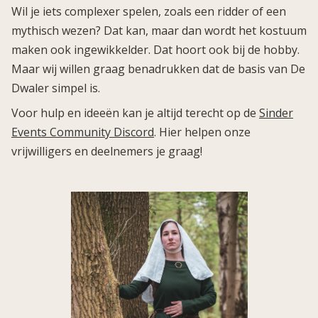
Wil je iets complexer spelen, zoals een ridder of een
mythisch wezen? Dat kan, maar dan wordt het kostuum
maken ook ingewikkelder. Dat hoort ook bij de hobby.
Maar wij willen graag benadrukken dat de basis van De
Dwaler simpel is.
Voor hulp en ideeën kan je altijd terecht op de
Sinder
Events Community Discord
. Hier helpen onze
vrijwilligers en deelnemers je graag!