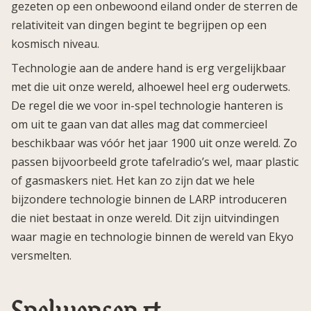
gezeten op een onbewoond eiland onder de sterren de
relativiteit van dingen begint te begrijpen op een
kosmisch niveau.
Technologie aan de andere hand is erg vergelijkbaar
met die uit onze wereld, alhoewel heel erg ouderwets.
De regel die we voor in-spel technologie hanteren is
om uit te gaan van dat alles mag dat commercieel
beschikbaar was vóór het jaar 1900 uit onze wereld. Zo
passen bijvoorbeeld grote tafelradio’s wel, maar plastic
of gasmaskers niet. Het kan zo zijn dat we hele
bijzondere technologie binnen de LARP introduceren
die niet bestaat in onze wereld. Dit zijn uitvindingen
waar magie en technologie binnen de wereld van Ekyo
versmelten.