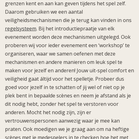
grenzen kent en aan kan geven tijdens het spel zelf.
Daarom gebruiken we een aantal
veiligheidsmechanismen die je terug kan vinden in ons
regelsysteem
. Bij het introductiepraatje van elk
evenement worden deze mechanismen uitgelegd. Ook
proberen wij voor ieder evenement een ‘workshop’ te
organiseren, waar we samen oefenen met deze
mechanismen en andere manieren om leuk spel te
maken voor jezelf en anderen! Jouw uit-spel comfort en
veiligheid gaat áltijd voor het spelletje. Probeer dus
goed voor jezelf in te schatten of jij wel of niet op je
plek bent in bepaalde scènes en neem je afstand als je
dit nodig hebt, zonder het spel te verstoren voor
anderen. Mocht het nodig zijn, zijn er
vertrouwenspersonen aanwezig waar je mee kan
praten. Ook moedigen we je graag aan om na heftige
scènes met je medespelers in te checken hoe het met