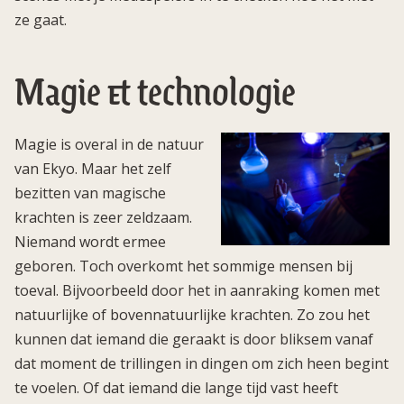
ze gaat.
Magie & technologie
Magie is overal in de natuur
van Ekyo. Maar het zelf
bezitten van magische
krachten is zeer zeldzaam.
Niemand wordt ermee
geboren. Toch overkomt het sommige mensen bij
toeval. Bijvoorbeeld door het in aanraking komen met
natuurlijke of bovennatuurlijke krachten. Zo zou het
kunnen dat iemand die geraakt is door bliksem vanaf
dat moment de trillingen in dingen om zich heen begint
te voelen. Of dat iemand die lange tijd vast heeft