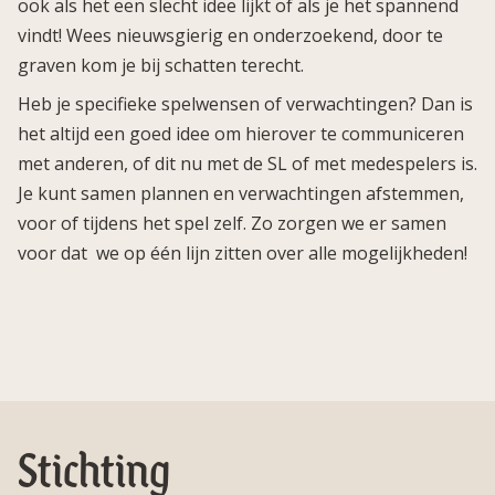
ook als het een slecht idee lijkt of als je het spannend
vindt! Wees nieuwsgierig en onderzoekend, door te
graven kom je bij schatten terecht.
Heb je specifieke spelwensen of verwachtingen? Dan is
het altijd een goed idee om hierover te communiceren
met anderen, of dit nu met de SL of met medespelers is.
Je kunt samen plannen en verwachtingen afstemmen,
voor of tijdens het spel zelf. Zo zorgen we er samen
voor dat we op één lijn zitten over alle mogelijkheden!
Stichting