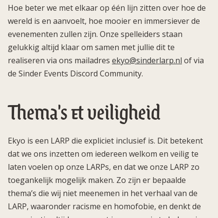
Hoe beter we met elkaar op één lijn zitten over hoe de
wereld is en aanvoelt, hoe mooier en immersiever de
evenementen zullen zijn. Onze spelleiders staan
gelukkig altijd klaar om samen met jullie dit te
realiseren via ons mailadres
ekyo@sinderlarp.nl
of via
de Sinder Events Discord Community.
Thema's & veiligheid
Ekyo is een LARP die expliciet inclusief is. Dit betekent
dat we ons inzetten om iedereen welkom en veilig te
laten voelen op onze LARPs, en dat we onze LARP zo
toegankelijk mogelijk maken. Zo zijn er bepaalde
thema’s die wij niet meenemen in het verhaal van de
LARP, waaronder racisme en homofobie, en denkt de