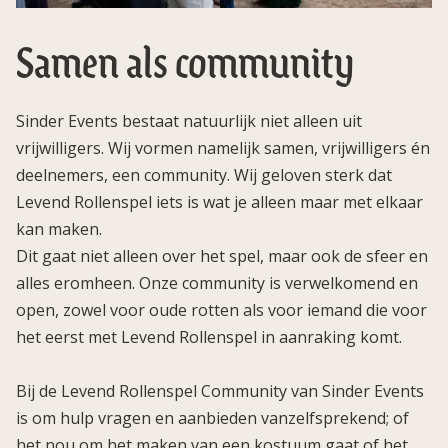
Samen als community
Sinder Events bestaat natuurlijk niet alleen uit
vrijwilligers. Wij vormen namelijk samen, vrijwilligers én
deelnemers, een community. Wij geloven sterk dat
Levend Rollenspel iets is wat je alleen maar met elkaar
kan maken.
Dit gaat niet alleen over het spel, maar ook de sfeer en
alles eromheen. Onze community is verwelkomend en
open, zowel voor oude rotten als voor iemand die voor
het eerst met Levend Rollenspel in aanraking komt.
Bij de Levend Rollenspel Community van Sinder Events
is om hulp vragen en aanbieden vanzelfsprekend; of
het nou om het maken van een kostuum gaat of het