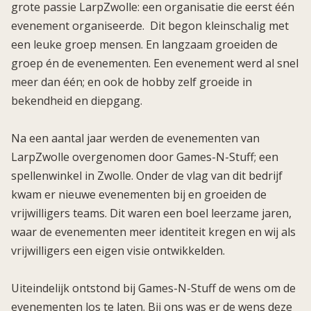
grote passie LarpZwolle: een organisatie die eerst één
evenement organiseerde. Dit begon kleinschalig met
een leuke groep mensen. En langzaam groeiden de
groep én de evenementen. Een evenement werd al snel
meer dan één; en ook de hobby zelf groeide in
bekendheid en diepgang.
Na een aantal jaar werden de evenementen van
LarpZwolle overgenomen door Games-N-Stuff; een
spellenwinkel in Zwolle. Onder de vlag van dit bedrijf
kwam er nieuwe evenementen bij en groeiden de
vrijwilligers teams. Dit waren een boel leerzame jaren,
waar de evenementen meer identiteit kregen en wij als
vrijwilligers een eigen visie ontwikkelden.
Uiteindelijk ontstond bij Games-N-Stuff de wens om de
evenementen los te laten. Bij ons was er de wens deze