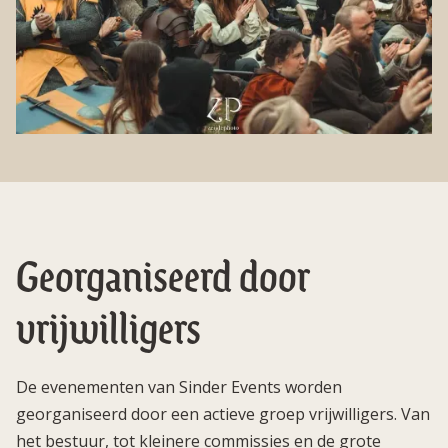
Georganiseerd door
vrijwilligers
De evenementen van Sinder Events worden
georganiseerd door een actieve groep vrijwilligers. Van
het bestuur, tot kleinere commissies en de grote