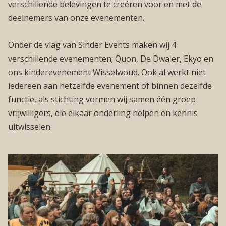
verschillende belevingen te creëren voor en met de
deelnemers van onze evenementen.
Onder de vlag van Sinder Events maken wij 4
verschillende evenementen; Quon, De Dwaler, Ekyo en
ons kinderevenement Wisselwoud. Ook al werkt niet
iedereen aan hetzelfde evenement of binnen dezelfde
functie, als stichting vormen wij samen één groep
vrijwilligers, die elkaar onderling helpen en kennis
uitwisselen.