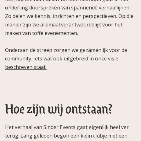
onderling doorspreken van spannende verhaallijnen.
Zo delen we kennis, inzichten en perspectieven. Op die
manier zijn we allemaal verantwoordelijk voor het
maken van toffe evenementen.
Onderaan de streep zorgen we gezamenlijk voor de
community. I
ets wat ook uitgebreid in onze visie
beschreven staat.
Hoe zijn wij ontstaan?
Het verhaal van Sinder Events gaat eigenlijk heel ver
terug. Lang geleden begon een klein clubje met een