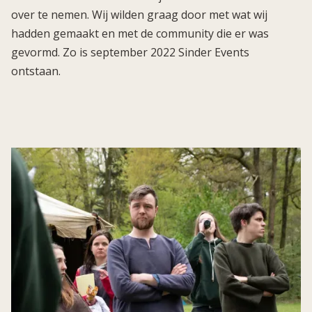
over te nemen. Wij wilden graag door met wat wij
hadden gemaakt en met de community die er was
gevormd. Zo is september 2022 Sinder Events
ontstaan.