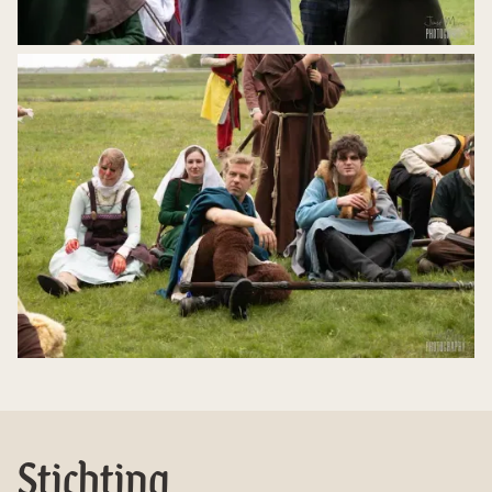
Stichting