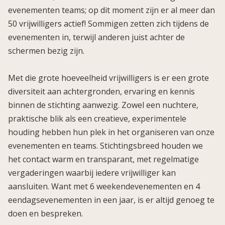
evenementen teams; op dit moment zijn er al meer dan
50 vrijwilligers actief! Sommigen zetten zich tijdens de
evenementen in, terwijl anderen juist achter de
schermen bezig zijn.
Met die grote hoeveelheid vrijwilligers is er een grote
diversiteit aan achtergronden, ervaring en kennis
binnen de stichting aanwezig. Zowel een nuchtere,
praktische blik als een creatieve, experimentele
houding hebben hun plek in het organiseren van onze
evenementen en teams. Stichtingsbreed houden we
het contact warm en transparant, met regelmatige
vergaderingen waarbij iedere vrijwilliger kan
aansluiten. Want met 6 weekendevenementen en 4
eendagsevenementen in een jaar, is er altijd genoeg te
doen en bespreken.