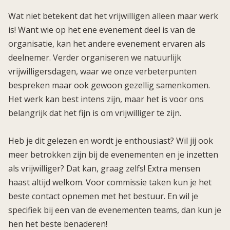
Wat niet betekent dat het vrijwilligen alleen maar werk
is! Want wie op het ene evenement deel is van de
organisatie, kan het andere evenement ervaren als
deelnemer. Verder organiseren we natuurlijk
vrijwilligersdagen, waar we onze verbeterpunten
bespreken maar ook gewoon gezellig samenkomen.
Het werk kan best intens zijn, maar het is voor ons
belangrijk dat het fijn is om vrijwilliger te zijn.
Heb je dit gelezen en wordt je enthousiast? Wil jij ook
meer betrokken zijn bij de evenementen en je inzetten
als vrijwilliger? Dat kan, graag zelfs! Extra mensen
haast altijd welkom. Voor commissie taken kun je het
beste contact opnemen met het bestuur. En wil je
specifiek bij een van de evenementen teams, dan kun je
hen het beste benaderen!