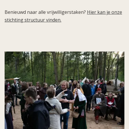
Benieuwd naar alle vrijwilligerstaken?
Hier kan je onze
stichting structuur vinden.