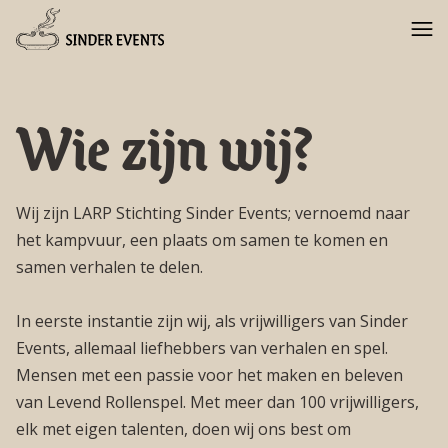
Wie zijn wij?
Wij zijn LARP Stichting Sinder Events; vernoemd naar
het kampvuur, een plaats om samen te komen en
samen verhalen te delen.
In eerste instantie zijn wij, als vrijwilligers van Sinder
Events, allemaal liefhebbers van verhalen en spel.
Mensen met een passie voor het maken en beleven
van Levend Rollenspel. Met meer dan 100 vrijwilligers,
elk met eigen talenten, doen wij ons best om