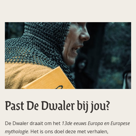
Past De Dwaler bij jou?
De Dwaler draait om het
13de eeuws Europa en Europese
mythologie
. Het is ons doel deze met verhalen,