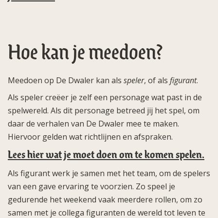
Hoe kan je meedoen?
Meedoen op De Dwaler kan als
speler
, of als
figurant
.
Als speler creëer je zelf een personage wat past in de
spelwereld. Als dit personage betreed jij het spel, om
daar de verhalen van De Dwaler mee te maken.
Hiervoor gelden wat richtlijnen en afspraken.
Lees hier wat je moet doen om te komen spelen.
Als figurant werk je samen met het team, om de spelers
van een gave ervaring te voorzien. Zo speel je
gedurende het weekend vaak meerdere rollen, om zo
samen met je collega figuranten de wereld tot leven te