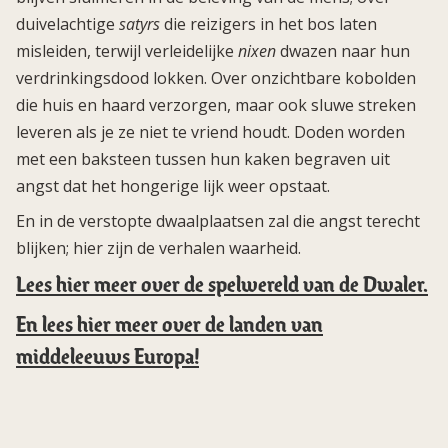
duivelachtige
satyrs
die reizigers in het bos laten
misleiden, terwijl verleidelijke
nixen
dwazen naar hun
verdrinkingsdood lokken. Over onzichtbare kobolden
die huis en haard verzorgen, maar ook sluwe streken
leveren als je ze niet te vriend houdt. Doden worden
met een baksteen tussen hun kaken begraven uit
angst dat het hongerige lijk weer opstaat.
En in de verstopte dwaalplaatsen zal die angst terecht
blijken; hier zijn de verhalen waarheid.
Lees hier meer over de spelwereld van de Dwaler.
En lees hier meer over de landen van
middeleeuws Europa!