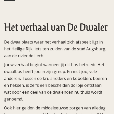
Het verhaal van De Dwaler
De dwaalplaats waar het verhaal zich afspeelt ligt in
het Heilige Rijk, iets ten zuiden van de stad Augsburg,
aan de rivier de Lech.
Jouw verhaal begint wanneer jij dit bos betreedt. Het
dwaalbos heeft jou in zijn greep. En met jou, vele
anderen. Tussen de kruisridders en kobolden, boeren
en heksen, is zelfs een bescheiden dorpje ontstaan,
wat door een deel van de dwalenden nu thuis wordt
genoemd.
Ook hier gelden de middeleeuwse zorgen van alledag.