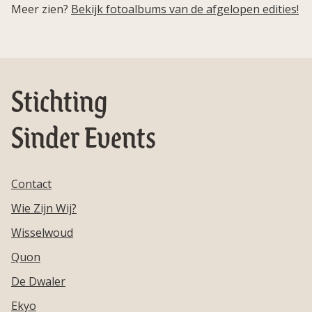
Meer zien?
Bekijk fotoalbums van de afgelopen edities!
Stichting
Sinder Events
Contact
Wie Zijn Wij?
Wisselwoud
Quon
De Dwaler
Ekyo