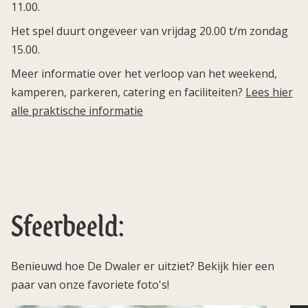
11.00.
Het spel duurt ongeveer van vrijdag 20.00 t/m zondag
15.00.
Meer informatie over het verloop van het weekend,
kamperen, parkeren, catering en faciliteiten?
Lees hier
alle praktische informatie
Sfeerbeeld:
Benieuwd hoe De Dwaler er uitziet? Bekijk hier een
paar van onze favoriete foto's!