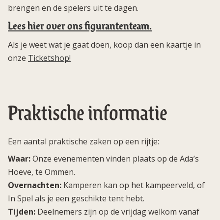
brengen en de spelers uit te dagen.
Lees hier over ons figurantenteam.
Als je weet wat je gaat doen, koop dan een kaartje in
onze
Ticketshop!
Praktische informatie
Een aantal praktische zaken op een rijtje:
Waar:
Onze evenementen vinden plaats op de Ada’s
Hoeve, te Ommen.
Overnachten:
Kamperen kan op het kampeerveld, of
In Spel als je een geschikte tent hebt.
Tijden:
Deelnemers zijn op de vrijdag welkom vanaf