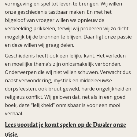
vormgeving en spel tot leven te brengen. Wij willen
onze geschiedenis tastbaar maken. En met het
bijgeloof van vroeger willen we opnieuw de
verbeelding prikkelen, terwijl wij proberen wij zo dicht
mogelijk bij de bronnen te blijven. Daar ligt onze passie
en deze willen wij graag delen.
Geschiedenis heeft ook een lelijke kant. Het verleden
en moeilijke thema’s zijn onlosmakelijk verbonden.
Onderwerpen die wij niet willen schuwen. Verwacht dus
naast verwondering, mystiek en middeleeuwse
dorpsfeesten, ook bruut geweld, harde ongelijkheid en
religieus conflict. Wij geloven dat, net als in een goed
boek, deze “lelijkheid” onmisbaar is voor een mooi
verhaal.
Lees voordat je komt spelen op de Dwaler onze
visie.