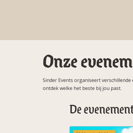
Onze evenem
Sinder Events organiseert verschillende
ontdek welke het beste bij jou past.
De evenemen