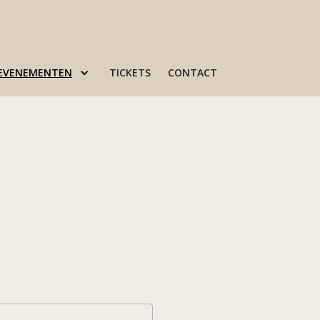
 EVENEMENTEN
TICKETS
CONTACT