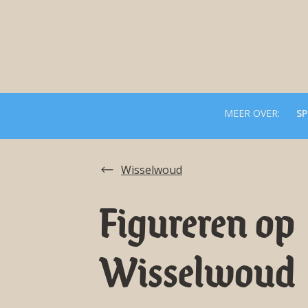
MEER OVER:
SP
Wisselwoud
Figureren op
Wisselwoud