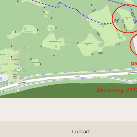
Contact