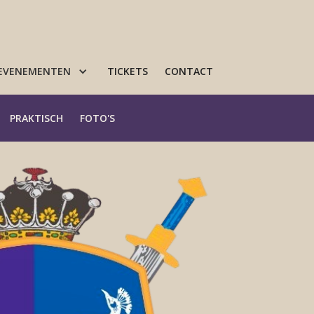
 EVENEMENTEN
TICKETS
CONTACT
PRAKTISCH
FOTO'S