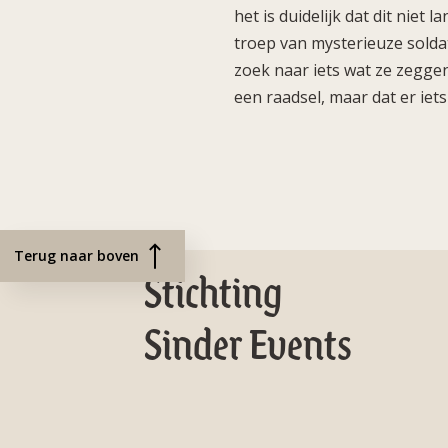
het is duidelijk dat dit niet
troep van mysterieuze solda
zoek naar iets wat ze zeggen
een raadsel, maar dat er iets
Terug naar boven
Stichting
Sinder Events