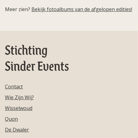
Meer zien?
Bekijk fotoalbums van de afgelopen edities!
Stichting
Sinder Events
Contact
Wie Zijn Wij?
Wisselwoud
Quon
De Dwaler