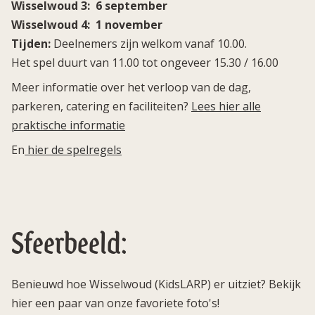
Wisselwoud 3: 6 september
Wisselwoud 4: 1 november
Tijden:
Deelnemers zijn welkom vanaf 10.00.
Het spel duurt van 11.00 tot ongeveer 15.30 / 16.00
Meer informatie over het verloop van de dag,
parkeren, catering en faciliteiten?
Lees hier alle
praktische informatie
En
hier de spelregels
Sfeerbeeld:
Benieuwd hoe Wisselwoud (KidsLARP) er uitziet? Bekijk
hier een paar van onze favoriete foto's!