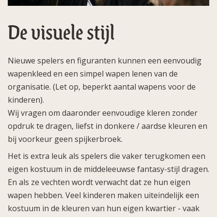
De visuele stijl
Nieuwe spelers en figuranten kunnen een eenvoudig
wapenkleed en een simpel wapen lenen van de
organisatie. (Let op, beperkt aantal wapens voor de
kinderen).
Wij vragen om daaronder eenvoudige kleren zonder
opdruk te dragen, liefst in donkere / aardse kleuren en
bij voorkeur geen spijkerbroek.
Het is extra leuk als spelers die vaker terugkomen een
eigen kostuum in de middeleeuwse fantasy-stijl dragen.
En als ze vechten wordt verwacht dat ze hun eigen
wapen hebben. Veel kinderen maken uiteindelijk een
kostuum in de kleuren van hun eigen kwartier - vaak