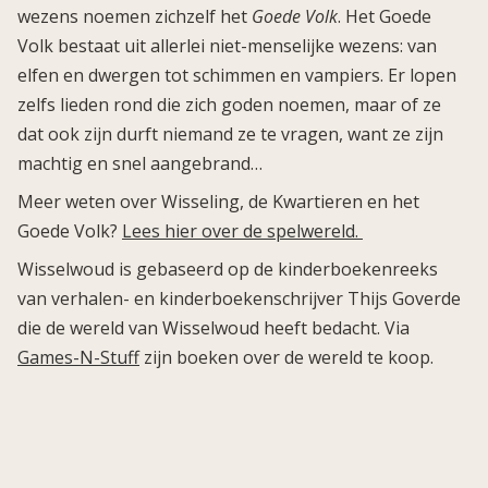
wezens noemen zichzelf het
Goede Volk
. Het Goede
Volk bestaat uit allerlei niet-menselijke wezens: van
elfen en dwergen tot schimmen en vampiers. Er lopen
zelfs lieden rond die zich goden noemen, maar of ze
dat ook zijn durft niemand ze te vragen, want ze zijn
machtig en snel aangebrand…
Meer weten over Wisseling, de Kwartieren en het
Goede Volk?
Lees hier over de spelwereld.
Wisselwoud is gebaseerd op de kinderboekenreeks
van verhalen- en kinderboekenschrijver Thijs Goverde
die de wereld van Wisselwoud heeft bedacht. Via
Games-N-Stuff
zijn boeken over de wereld te koop.