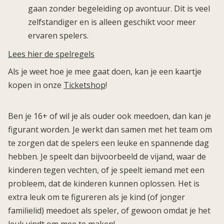
gaan zonder begeleiding op avontuur. Dit is veel
zelfstandiger en is alleen geschikt voor meer
ervaren spelers.
Lees hier de spelregels
Als je weet hoe je mee gaat doen, kan je een kaartje
kopen in onze
Ticketshop
!
Ben je 16+ of wil je als ouder ook meedoen, dan kan je
figurant worden. Je werkt dan samen met het team om
te zorgen dat de spelers een leuke en spannende dag
hebben. Je speelt dan bijvoorbeeld de vijand, waar de
kinderen tegen vechten, of je speelt iemand met een
probleem, dat de kinderen kunnen oplossen. Het is
extra leuk om te figureren als je kind (of jonger
familielid) meedoet als speler, of gewoon omdat je het