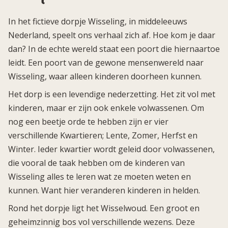
In het fictieve dorpje Wisseling, in middeleeuws
Nederland, speelt ons verhaal zich af. Hoe kom je daar
dan? In de echte wereld staat een poort die hiernaartoe
leidt. Een poort van de gewone mensenwereld naar
Wisseling, waar alleen kinderen doorheen kunnen.
Het dorp is een levendige nederzetting. Het zit vol met
kinderen, maar er zijn ook enkele volwassenen. Om
nog een beetje orde te hebben zijn er vier
verschillende Kwartieren; Lente, Zomer, Herfst en
Winter. Ieder kwartier wordt geleid door volwassenen,
die vooral de taak hebben om de kinderen van
Wisseling alles te leren wat ze moeten weten en
kunnen. Want hier veranderen kinderen in helden.
Rond het dorpje ligt het Wisselwoud. Een groot en
geheimzinnig bos vol verschillende wezens. Deze