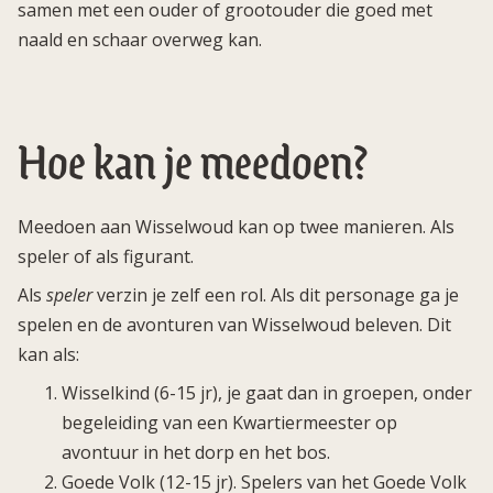
samen met een ouder of grootouder die goed met
naald en schaar overweg kan.
Hoe kan je meedoen?
Meedoen aan Wisselwoud kan op twee manieren. Als
speler of als figurant.
Als
speler
verzin je zelf een rol. Als dit personage ga je
spelen en de avonturen van Wisselwoud beleven. Dit
kan als:
Wisselkind (6-15 jr), je gaat dan in groepen, onder
begeleiding van een Kwartiermeester op
avontuur in het dorp en het bos.
Goede Volk (12-15 jr). Spelers van het Goede Volk