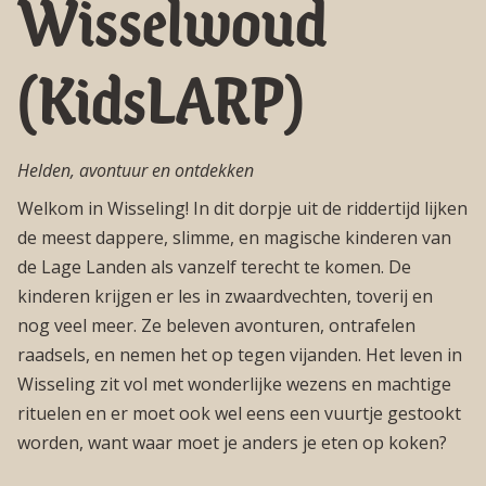
Wisselwoud
(KidsLARP)
Helden, avontuur en ontdekken
Welkom in Wisseling! In dit dorpje uit de riddertijd lijken
de meest dappere, slimme, en magische kinderen van
de Lage Landen als vanzelf terecht te komen. De
kinderen krijgen er les in zwaardvechten, toverij en
nog veel meer. Ze beleven avonturen, ontrafelen
raadsels, en nemen het op tegen vijanden. Het leven in
Wisseling zit vol met wonderlijke wezens en machtige
rituelen en er moet ook wel eens een vuurtje gestookt
worden, want waar moet je anders je eten op koken?