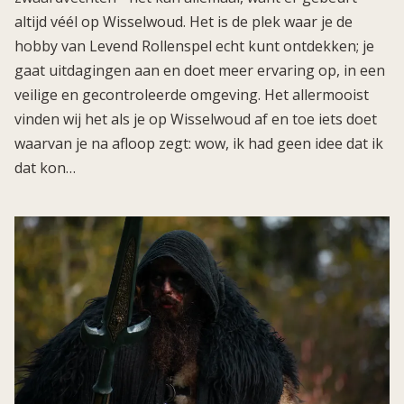
altijd véél op Wisselwoud. Het is de plek waar je de
hobby van Levend Rollenspel echt kunt ontdekken; je
gaat uitdagingen aan en doet meer ervaring op, in een
veilige en gecontroleerde omgeving. Het allermooist
vinden wij het als je op Wisselwoud af en toe iets doet
waarvan je na afloop zegt: wow, ik had geen idee dat ik
dat kon…