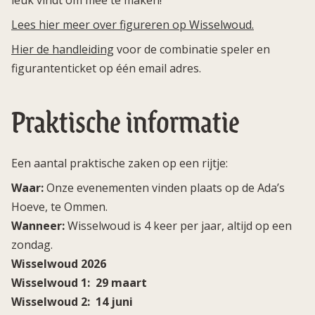
leuk vindt om mee te maken!
Lees hier meer over figureren op Wisselwoud.
Hier de handleiding
voor de combinatie speler en
figurantenticket op één email adres.
Praktische informatie
Een aantal praktische zaken op een rijtje:
Waar:
Onze evenementen vinden plaats op de Ada’s
Hoeve, te Ommen.
Wanneer:
Wisselwoud is 4 keer per jaar, altijd op een
zondag.
Wisselwoud 2026
Wisselwoud 1: 29 maart
Wisselwoud 2: 14 juni